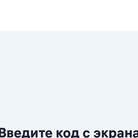
Введите код с экран