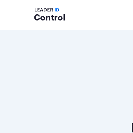
Control