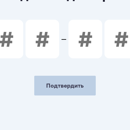
Подтвердить